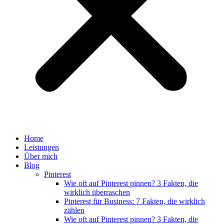
Home
Leistungen
Über mich
Blog
Pinterest
Wie oft auf Pinterest pinnen? 3 Fakten, die
wirklich überraschen
Pinterest für Business: 7 Fakten, die wirklich
zählen
Wie oft auf Pinterest pinnen? 3 Fakten, die