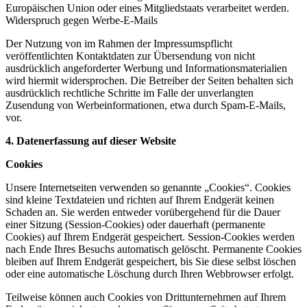
Europäischen Union oder eines Mitgliedstaats verarbeitet werden.
Widerspruch gegen Werbe-E-Mails
Der Nutzung von im Rahmen der Impressumspflicht
veröffentlichten Kontaktdaten zur Übersendung von nicht
ausdrücklich angeforderter Werbung und Informationsmaterialien
wird hiermit widersprochen. Die Betreiber der Seiten behalten sich
ausdrücklich rechtliche Schritte im Falle der unverlangten
Zusendung von Werbeinformationen, etwa durch Spam-E-Mails,
vor.
4. Datenerfassung auf dieser Website
Cookies
Unsere Internetseiten verwenden so genannte „Cookies“. Cookies
sind kleine Textdateien und richten auf Ihrem Endgerät keinen
Schaden an. Sie werden entweder vorübergehend für die Dauer
einer Sitzung (Session-Cookies) oder dauerhaft (permanente
Cookies) auf Ihrem Endgerät gespeichert. Session-Cookies werden
nach Ende Ihres Besuchs automatisch gelöscht. Permanente Cookies
bleiben auf Ihrem Endgerät gespeichert, bis Sie diese selbst löschen
oder eine automatische Löschung durch Ihren Webbrowser erfolgt.
Teilweise können auch Cookies von Drittunternehmen auf Ihrem