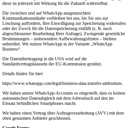
diese ist jederzeit mit Wirkung für die Zukunft widerrufbar.
Die zwischen und auf WhatsApp ausgetauschten
Kommunikationsinhalte verbleiben bei uns, bis Sie uns zur
Löschung auffordern, Ihre Einwilligung zur Speicherung widerrufen
oder der Zweck für die Datenspeicherung entfällt (z. B. nach
abgeschlossener Bearbeitung Ihrer Anfrage). Zwingende gesetzliche
Bestimmungen – insbesondere Aufbewahrungsfristen – bleiben
unberührt. Wir nutzen WhatsApp in der Variante „WhatsApp
Business“.
Die Datenübertragung in die USA wird auf die
Standardvertragsklauseln der EU-Kommission gestützt.
Details finden Sie hier:
https://www.whatsapp.com/legal/business-data-transfer-addendum.
Wir haben unsere WhatsApp-Accounts so eingestellt, dass es keinen
automatischen Datenabgleich mit dem Adressbuch auf den im
Einsatz befindlichen Smartphones macht.
Wir haben einen Vertrag über Auftragsverarbeitung (AVV) mit dem
oben genannten Anbieter geschlossen.
Google Forms