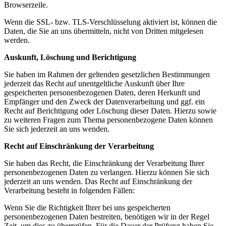
Browserzeile.
Wenn die SSL- bzw. TLS-Verschlüsselung aktiviert ist, können die
Daten, die Sie an uns übermitteln, nicht von Dritten mitgelesen
werden.
Auskunft, Löschung und Berichtigung
Sie haben im Rahmen der geltenden gesetzlichen Bestimmungen
jederzeit das Recht auf unentgeltliche Auskunft über Ihre
gespeicherten personenbezogenen Daten, deren Herkunft und
Empfänger und den Zweck der Datenverarbeitung und ggf. ein
Recht auf Berichtigung oder Löschung dieser Daten. Hierzu sowie
zu weiteren Fragen zum Thema personenbezogene Daten können
Sie sich jederzeit an uns wenden.
Recht auf Einschränkung der Verarbeitung
Sie haben das Recht, die Einschränkung der Verarbeitung Ihrer
personenbezogenen Daten zu verlangen. Hierzu können Sie sich
jederzeit an uns wenden. Das Recht auf Einschränkung der
Verarbeitung besteht in folgenden Fällen:
Wenn Sie die Richtigkeit Ihrer bei uns gespeicherten
personenbezogenen Daten bestreiten, benötigen wir in der Regel
Zeit, um dies zu überprüfen. Für die Dauer der Prüfung haben Sie