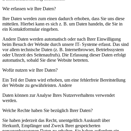
Wie erfassen wir Ihre Daten?
Ihre Daten werden zum einen dadurch erhoben, dass Sie uns diese
mitteilen. Hierbei kann es sich z. B. um Daten handeln, die Sie in
ein Kontaktformular eingeben.
Andere Daten werden automatisch oder nach Ihrer Einwilligung
beim Besuch der Website durch unsere IT- Systeme erfasst. Das sind
vor allem technische Daten (z. B. Internetbrowser, Betriebssystem
oder Uhrzeit des Seitenaufrufs). Die Erfassung dieser Daten erfolgt
automatisch, sobald Sie diese Website betreten.
Wofür nutzen wir Ihre Daten?
Ein Teil der Daten wird erhoben, um eine fehlerfreie Bereitstellung
der Website zu gewährleisten. Andere
Daten können zur Analyse Ihres Nutzerverhaltens verwendet
werden.
Welche Rechte haben Sie bezüglich Ihrer Daten?
Sie haben jederzeit das Recht, unentgeltlich Auskunft über
Herkunft, Empfänger und Zweck Ihrer gespeicherten
personenbezogenen Daten zu erhalten. Sie haben außerdem ein