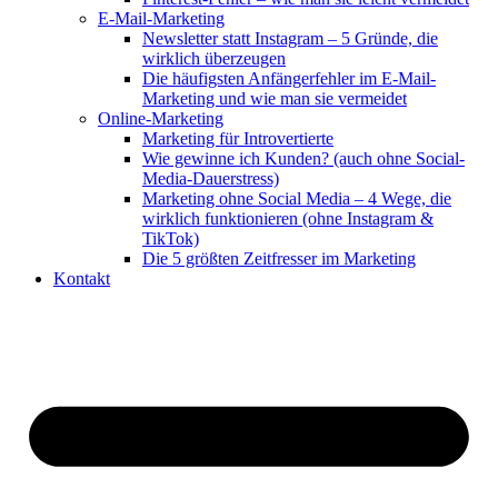
E-Mail-Marketing
Newsletter statt Instagram – 5 Gründe, die
wirklich überzeugen
Die häufigsten Anfängerfehler im E-Mail-
Marketing und wie man sie vermeidet
Online-Marketing
Marketing für Introvertierte
Wie gewinne ich Kunden? (auch ohne Social-
Media-Dauerstress)
Marketing ohne Social Media – 4 Wege, die
wirklich funktionieren (ohne Instagram &
TikTok)
Die 5 größten Zeitfresser im Marketing
Kontakt