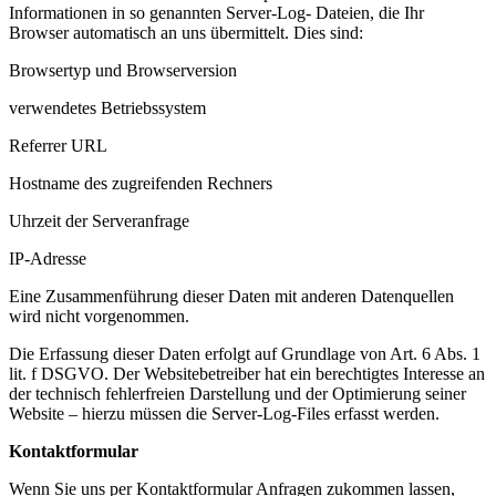
Informationen in so genannten Server-Log- Dateien, die Ihr
Browser automatisch an uns übermittelt. Dies sind:
Browsertyp und Browserversion
verwendetes Betriebssystem
Referrer URL
Hostname des zugreifenden Rechners
Uhrzeit der Serveranfrage
IP-Adresse
Eine Zusammenführung dieser Daten mit anderen Datenquellen
wird nicht vorgenommen.
Die Erfassung dieser Daten erfolgt auf Grundlage von Art. 6 Abs. 1
lit. f DSGVO. Der Websitebetreiber hat ein berechtigtes Interesse an
der technisch fehlerfreien Darstellung und der Optimierung seiner
Website – hierzu müssen die Server-Log-Files erfasst werden.
Kontaktformular
Wenn Sie uns per Kontaktformular Anfragen zukommen lassen,