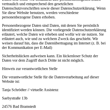
vertraulich und entsprechend den gesetzlichen
Datenschutzvorschriften sowie dieser Datenschutzerklärung. Wenn
Sie diese Website benutzen, werden verschiedene
personenbezogene Daten erhoben.
Personenbezogene Daten sind Daten, mit denen Sie persönlich
identifiziert werden können. Die vorliegende Datenschutzerklärung
erläutert, welche Daten wir erheben und wofür wir sie nutzen. Sie
erläutert auch, wie und zu welchem Zweck das geschieht. Wir
weisen darauf hin, dass die Datenübertragung im Internet (z. B. bei
der Kommunikation per E-Mail)
Sicherheitslücken aufweisen kann. Ein lückenloser Schutz der
Daten vor dem Zugriff durch Dritte ist nicht möglich.
Hinweis zur verantwortlichen Stelle
Die verantwortliche Stelle für die Datenverarbeitung auf dieser
Website ist:
Tanja Schrödter // virtuelle Assistenz
Saebystraße 13b
24576 Bad Bramstedt