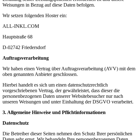
Weisungen in Bezug auf diese Daten befolgen.
Wir setzen folgenden Hoster ein:
ALL-INKL.COM
Hauptstraße 68
D-02742 Friedersdorf
Auftragsverarbeitung
Wir haben einen Vertrag über Auftragsverarbeitung (AVV) mit dem
oben genannten Anbieter geschlossen.
Hierbei handelt es sich um einen datenschutzrechtlich
vorgeschriebenen Vertrag, der gewährleistet, dass dieser die
personenbezogenen Daten unserer Websitebesucher nur nach
unseren Weisungen und unter Einhaltung der DSGVO verarbeitet.
3. Allgemeine Hinweise und Pflichtinformationen
Datenschutz
Die Betreiber dieser Seiten nehmen den Schutz Ihrer persönlichen
Daten sehr ernst. Wir behandeln Ihre personenbezogenen Daten