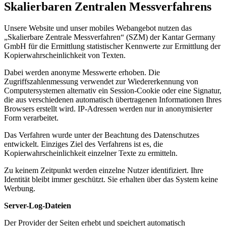
Skalierbaren Zentralen Messverfahrens
Unsere Website und unser mobiles Webangebot nutzen das
„Skalierbare Zentrale Messverfahren“ (SZM) der Kantar Germany
GmbH für die Ermittlung statistischer Kennwerte zur Ermittlung der
Kopierwahrscheinlichkeit von Texten.
Dabei werden anonyme Messwerte erhoben. Die
Zugriffszahlenmessung verwendet zur Wiedererkennung von
Computersystemen alternativ ein Session-Cookie oder eine Signatur,
die aus verschiedenen automatisch übertragenen Informationen Ihres
Browsers erstellt wird. IP-Adressen werden nur in anonymisierter
Form verarbeitet.
Das Verfahren wurde unter der Beachtung des Datenschutzes
entwickelt. Einziges Ziel des Verfahrens ist es, die
Kopierwahrscheinlichkeit einzelner Texte zu ermitteln.
Zu keinem Zeitpunkt werden einzelne Nutzer identifiziert. Ihre
Identität bleibt immer geschützt. Sie erhalten über das System keine
Werbung.
Server-Log-Dateien
Der Provider der Seiten erhebt und speichert automatisch