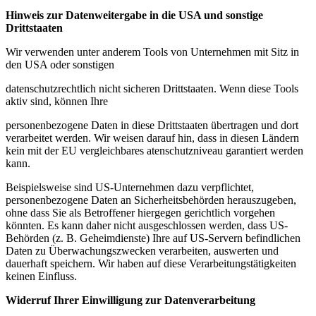
Hinweis zur Datenweitergabe in die USA und sonstige
Drittstaaten
Wir verwenden unter anderem Tools von Unternehmen mit Sitz in
den USA oder sonstigen
datenschutzrechtlich nicht sicheren Drittstaaten. Wenn diese Tools
aktiv sind, können Ihre
personenbezogene Daten in diese Drittstaaten übertragen und dort
verarbeitet werden. Wir weisen darauf hin, dass in diesen Ländern
kein mit der EU vergleichbares atenschutzniveau garantiert werden
kann.
Beispielsweise sind US-Unternehmen dazu verpflichtet,
personenbezogene Daten an Sicherheitsbehörden herauszugeben,
ohne dass Sie als Betroffener hiergegen gerichtlich vorgehen
könnten. Es kann daher nicht ausgeschlossen werden, dass US-
Behörden (z. B. Geheimdienste) Ihre auf US-Servern befindlichen
Daten zu Überwachungszwecken verarbeiten, auswerten und
dauerhaft speichern. Wir haben auf diese Verarbeitungstätigkeiten
keinen Einfluss.
Widerruf Ihrer Einwilligung zur Datenverarbeitung