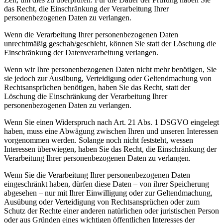
das Recht, die Einschränkung der Verarbeitung Ihrer
personenbezogenen Daten zu verlangen.
Wenn die Verarbeitung Ihrer personenbezogenen Daten
unrechtmäßig geschah/geschieht, können Sie statt der Löschung die
Einschränkung der Datenverarbeitung verlangen.
Wenn wir Ihre personenbezogenen Daten nicht mehr benötigen, Sie
sie jedoch zur Ausübung, Verteidigung oder Geltendmachung von
Rechtsansprüchen benötigen, haben Sie das Recht, statt der
Löschung die Einschränkung der Verarbeitung Ihrer
personenbezogenen Daten zu verlangen.
Wenn Sie einen Widerspruch nach Art. 21 Abs. 1 DSGVO eingelegt
haben, muss eine Abwägung zwischen Ihren und unseren Interessen
vorgenommen werden. Solange noch nicht feststeht, wessen
Interessen überwiegen, haben Sie das Recht, die Einschränkung der
Verarbeitung Ihrer personenbezogenen Daten zu verlangen.
Wenn Sie die Verarbeitung Ihrer personenbezogenen Daten
eingeschränkt haben, dürfen diese Daten – von ihrer Speicherung
abgesehen – nur mit Ihrer Einwilligung oder zur Geltendmachung,
Ausübung oder Verteidigung von Rechtsansprüchen oder zum
Schutz der Rechte einer anderen natürlichen oder juristischen Person
oder aus Gründen eines wichtigen öffentlichen Interesses der