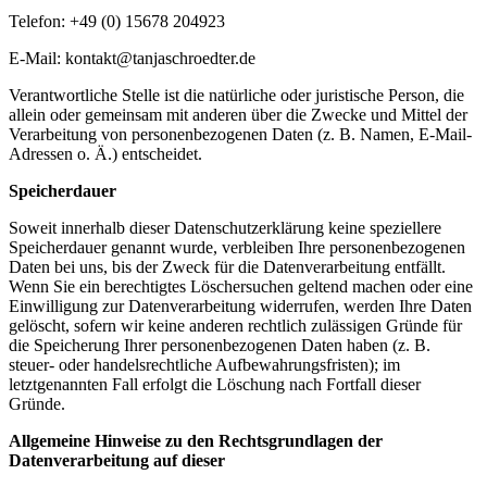
Telefon: +49 (0) 15678 204923
E-Mail: kontakt@tanjaschroedter.de
Verantwortliche Stelle ist die natürliche oder juristische Person, die
allein oder gemeinsam mit anderen über die Zwecke und Mittel der
Verarbeitung von personenbezogenen Daten (z. B. Namen, E-Mail-
Adressen o. Ä.) entscheidet.
Speicherdauer
Soweit innerhalb dieser Datenschutzerklärung keine speziellere
Speicherdauer genannt wurde, verbleiben Ihre personenbezogenen
Daten bei uns, bis der Zweck für die Datenverarbeitung entfällt.
Wenn Sie ein berechtigtes Löschersuchen geltend machen oder eine
Einwilligung zur Datenverarbeitung widerrufen, werden Ihre Daten
gelöscht, sofern wir keine anderen rechtlich zulässigen Gründe für
die Speicherung Ihrer personenbezogenen Daten haben (z. B.
steuer- oder handelsrechtliche Aufbewahrungsfristen); im
letztgenannten Fall erfolgt die Löschung nach Fortfall dieser
Gründe.
Allgemeine Hinweise zu den Rechtsgrundlagen der
Datenverarbeitung auf dieser