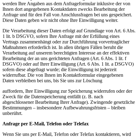
werden Ihre Angaben aus dem Anfrageformular inklusive der von
Ihnen dort angegebenen Kontaktdaten zwecks Bearbeitung der
Anfrage und für den Fall von Anschlussfragen bei uns gespeichert.
Diese Daten geben wir nicht ohne Ihre Einwilligung weiter.
Die Verarbeitung dieser Daten erfolgt auf Grundlage von Art. 6 Abs.
1 lit. b DSGVO, sofern Ihre Anfrage mit der Erfüllung eines
Vertrags zusammenhängt oder zur Durchführung vorvertraglicher
Maßnahmen erforderlich ist. In allen übrigen Fällen beruht die
Verarbeitung auf unserem berechtigten Interesse an der effektiven
Bearbeitung der an uns gerichteten Anfragen (Art. 6 Abs. 1 lit. f
DSGVO) oder auf Ihrer Einwilligung (Art. 6 Abs. 1 lit. a DSGVO)
sofern diese abgefragt wurde; die Einwilligung ist jederzeit
widerrufbar. Die von Ihnen im Kontaktformular eingegebenen
Daten verbleiben bei uns, bis Sie uns zur Löschung
auffordern, Ihre Einwilligung zur Speicherung widerrufen oder der
Zweck für die Datenspeicherung entfällt (z. B. nach
abgeschlossener Bearbeitung Ihrer Anfrage). Zwingende gesetzliche
Bestimmungen – insbesondere Aufbewahrungsfristen – bleiben
unberührt.
Anfrage per E-Mail, Telefon oder Telefax
Wenn Sie uns per E-Mail, Telefon oder Telefax kontaktieren, wird