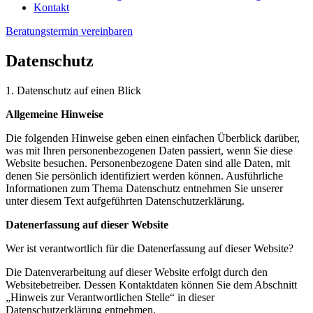
Kontakt
Beratungstermin vereinbaren
Datenschutz
1. Datenschutz auf einen Blick
Allgemeine Hinweise
Die folgenden Hinweise geben einen einfachen Überblick darüber,
was mit Ihren personenbezogenen Daten passiert, wenn Sie diese
Website besuchen. Personenbezogene Daten sind alle Daten, mit
denen Sie persönlich identifiziert werden können. Ausführliche
Informationen zum Thema Datenschutz entnehmen Sie unserer
unter diesem Text aufgeführten Datenschutzerklärung.
Datenerfassung auf dieser Website
Wer ist verantwortlich für die Datenerfassung auf dieser Website?
Die Datenverarbeitung auf dieser Website erfolgt durch den
Websitebetreiber. Dessen Kontaktdaten können Sie dem Abschnitt
„Hinweis zur Verantwortlichen Stelle“ in dieser
Datenschutzerklärung entnehmen.