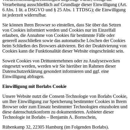
Verarbeitung ausschließlich auf Grundlage dieser Einwilligung (Art.
6 Abs. 1 lit. a DSGVO und § 25 Abs. 1 TTDSG); die Einwilligung
ist jederzeit widerrufbar.
Sie können Ihren Browser so einstellen, dass Sie über das Setzen
von Cookies informiert werden und Cookies nur im Einzelfall
erlauben, die Annahme von Cookies für bestimmte Fälle oder
generell ausschließen sowie das automatische Löschen der Cookies
beim Schließen des Browsers aktivieren. Bei der Deaktivierung von
Cookies kann die Funktionalität dieser Website eingeschränkt sein.
Soweit Cookies von Drittunternehmen oder zu Analysezwecken
eingesetzt werden, werden wir Sie hierüber im Rahmen dieser
Datenschutzerklärung gesondert informieren und ggf. eine
Einwilligung abfragen.
Einwilligung mit Borlabs Cookie
Unsere Website nutzt die Consent-Technologie von Borlabs Cookie,
um Ihre Einwilligung zur Speicherung bestimmter Cookies in Ihrem
Browser oder zum Einsatz bestimmter Technologien einzuholen und
diese datenschutzkonform zu dokumentieren. Anbieter dieser
Technologie ist Borlabs – Benjamin A. Bornschein,
Rübenkamp 32, 22305 Hamburg (im Folgenden Borlabs).