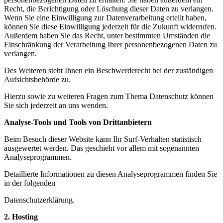
Recht, die Berichtigung oder Löschung dieser Daten zu verlangen.
Wenn Sie eine Einwilligung zur Datenverarbeitung erteilt haben,
können Sie diese Einwilligung jederzeit für die Zukunft widerrufen.
Außerdem haben Sie das Recht, unter bestimmten Umständen die
Einschränkung der Verarbeitung Ihrer personenbezogenen Daten zu
verlangen.
Des Weiteren steht Ihnen ein Beschwerderecht bei der zuständigen
Aufsichtsbehörde zu.
Hierzu sowie zu weiteren Fragen zum Thema Datenschutz können
Sie sich jederzeit an uns wenden.
Analyse-Tools und Tools von Drittanbietern
Beim Besuch dieser Website kann Ihr Surf-Verhalten statistisch
ausgewertet werden. Das geschieht vor allem mit sogenannten
Analyseprogrammen.
Detaillierte Informationen zu diesen Analyseprogrammen finden Sie
in der folgenden
Datenschutzerklärung.
2. Hosting