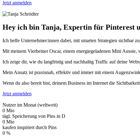
Jetzt anmelden
Hey ich bin Tanja, Expertin für Pinterest
Ich helfe Unternehmer:innen dabei, mit smarten Strategien sichtba
Mit meinem Vierbeiner Oscar, einem energiegeladenen Mini Aussie, wei
Ich zeige dir, wie du langfristig und nachhaltig Traffic auf deine 
Mein Ansatz ist praxisnah, effektiv und immer mit einem Augenzwinke
Wenn du also bereit bist, deinem Business im Internet die Sichtbarkei
Jetzt anmelden
Nutzer im Monat (weltweit)
0
Mio
tägl. Speicherung von Pins in D
0
Mio
kaufen inspiriert durch Pins
0
%