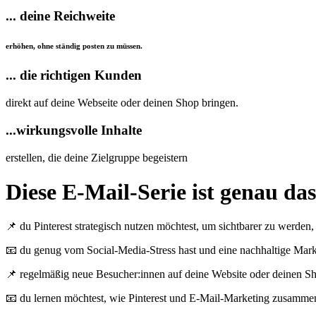
... deine Reichweite
erhöhen, ohne ständig posten zu müssen.
... die richtigen Kunden
direkt auf deine Webseite oder deinen Shop bringen.
...wirkungsvolle Inhalte
erstellen, die deine Zielgruppe begeistern
Diese E-Mail-Serie ist genau das
📌 du Pinterest strategisch nutzen möchtest, um sichtbarer zu werden,
📧 du genug vom Social-Media-Stress hast und eine nachhaltige Marke
📌 regelmäßig neue Besucher:innen auf deine Website oder deinen Sh
📧 du lernen möchtest, wie Pinterest und E-Mail-Marketing zusammena