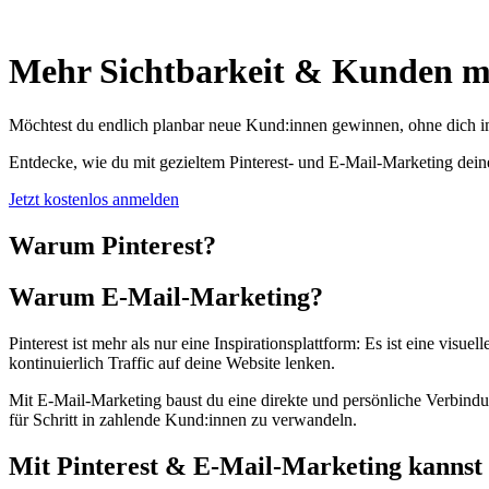
Mehr Sichtbarkeit & Kunden mit
Möchtest du endlich planbar neue Kund:innen gewinnen, ohne dich i
Entdecke, wie du mit gezieltem Pinterest- und E-Mail-Marketing dein
Jetzt kostenlos anmelden
Warum Pinterest?
Warum E-Mail-Marketing?
Pinterest ist mehr als nur eine Inspirationsplattform: Es ist eine vi
kontinuierlich Traffic auf deine Website lenken.
Mit E-Mail-Marketing baust du eine direkte und persönliche Verbindun
für Schritt in zahlende Kund:innen zu verwandeln.
Mit Pinterest & E-Mail-Marketing kannst