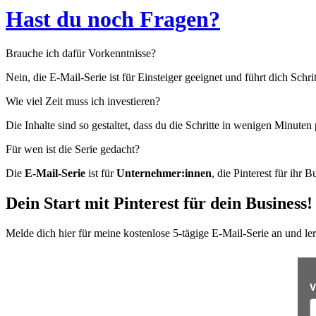
Hast du noch Fragen?
Brauche ich dafür Vorkenntnisse?
Nein, die E-Mail-Serie ist für Einsteiger geeignet und führt dich Schrit
Wie viel Zeit muss ich investieren?
Die Inhalte sind so gestaltet, dass du die Schritte in wenigen Minute
Für wen ist die Serie gedacht?
Die
E-Mail-Serie
ist für
Unternehmer:innen
, die Pinterest für ihr 
Dein Start mit Pinterest für dein Business!
Melde dich hier für meine kostenlose 5-tägige E-Mail-Serie an und lern
V