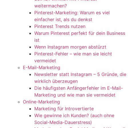
weitermachen?
Pinterest-Marketing: Warum es viel
einfacher ist, als du denkst
Pinterest Trends nutzen
Warum Pinterest perfekt für dein Business
ist
Wenn Instagram morgen abstürzt
Pinterest-Fehler – wie man sie leicht
vermeidet
E-Mail-Marketing
Newsletter statt Instagram – 5 Gründe, die
wirklich überzeugen
Die häufigsten Anfängerfehler im E-Mail-
Marketing und wie man sie vermeidet
Online-Marketing
Marketing für Introvertierte
Wie gewinne ich Kunden? (auch ohne
Social-Media-Dauerstress)