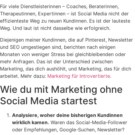
Für viele Dienstleisterinnen – Coaches, Beraterinnen,
Therapeutinnen, Expertinnen – ist Social Media nicht der
effizienteste Weg zu neuen Kundinnen. Es ist der lauteste
Weg. Und laut ist nicht dasselbe wie erfolgreich.
Diejenigen meiner Kundinnen, die auf Pinterest, Newsletter
und SEO umgestiegen sind, berichten nach einigen
Monaten von weniger Stress bei gleichbleibenden oder
mehr Anfragen. Das ist der Unterschied zwischen
Marketing, das dich aushöhlt, und Marketing, das für dich
arbeitet. Mehr dazu:
Marketing für Introvertierte
.
Wie du mit Marketing ohne
Social Media startest
Analysiere, woher deine bisherigen Kundinnen
wirklich kamen.
Waren das Social-Media-Follower
oder Empfehlungen, Google-Suchen, Newsletter?