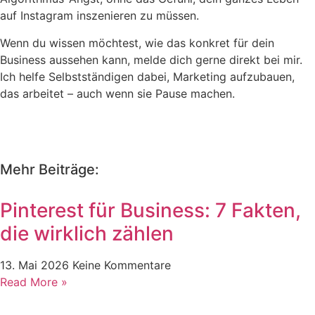
auf Instagram inszenieren zu müssen.
Wenn du wissen möchtest, wie das konkret für dein
Business aussehen kann, melde dich gerne direkt bei mir.
Ich helfe Selbstständigen dabei, Marketing aufzubauen,
das arbeitet – auch wenn sie Pause machen.
Mehr Beiträge:
Pinterest für Business: 7 Fakten,
die wirklich zählen
13. Mai 2026
Keine Kommentare
Read More »