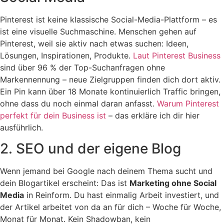
Pinterest ist keine klassische Social-Media-Plattform – es
ist eine visuelle Suchmaschine. Menschen gehen auf
Pinterest, weil sie aktiv nach etwas suchen: Ideen,
Lösungen, Inspirationen, Produkte.
Laut Pinterest Business
sind über 96 % der Top-Suchanfragen ohne
Markennennung – neue Zielgruppen finden dich dort aktiv.
Ein Pin kann über 18 Monate kontinuierlich Traffic bringen,
ohne dass du noch einmal daran anfasst.
Warum Pinterest
perfekt für dein Business ist
– das erkläre ich dir hier
ausführlich.
2. SEO und der eigene Blog
Wenn jemand bei Google nach deinem Thema sucht und
dein Blogartikel erscheint: Das ist
Marketing ohne Social
Media
in Reinform. Du hast einmalig Arbeit investiert, und
der Artikel arbeitet von da an für dich – Woche für Woche,
Monat für Monat. Kein Shadowban, kein