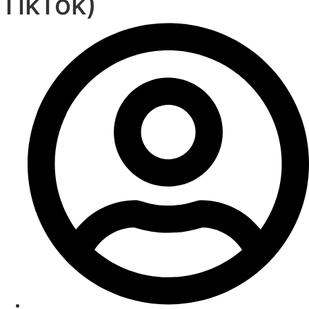
TikTok)