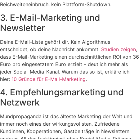
Reichweiteneinbruch, kein Plattform-Shutdown.
3. E-Mail-Marketing und
Newsletter
Deine E-Mail-Liste gehört dir. Kein Algorithmus
entscheidet, ob deine Nachricht ankommt.
Studien zeigen
,
dass E-Mail-Marketing einen durchschnittlichen ROI von 36
Euro pro eingesetztem Euro erzielt – deutlich mehr als
jeder Social-Media-Kanal. Warum das so ist, erkläre ich
hier:
10 Gründe für E-Mail-Marketing
.
4. Empfehlungsmarketing und
Netzwerk
Mundpropaganda ist das älteste Marketing der Welt und
immer noch eines der wirkungsvollsten. Zufriedene
Kundinnen, Kooperationen, Gastbeiträge in Newslettern
anderer. All das funktioniert ohne Social-Media-Präsenz.