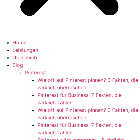
Home
Leistungen
Über mich
Blog
Pinterest
Wie oft auf Pinterest pinnen? 3 Fakten, die
wirklich überraschen
Pinterest für Business: 7 Fakten, die
wirklich zählen
Wie oft auf Pinterest pinnen? 3 Fakten, die
wirklich überraschen
Pinterest für Business: 7 Fakten, die
wirklich zählen