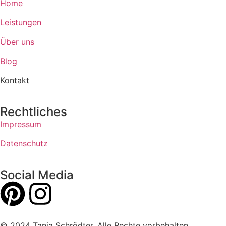
Home
Leistungen
Über uns
Blog
Kontakt
Rechtliches
Impressum
Datenschutz
Social Media
© 2024 Tanja Schrödter. Alle Rechte vorbehalten.