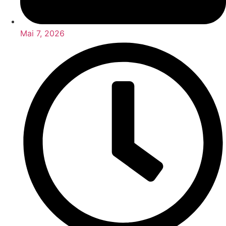
Mai 7, 2026