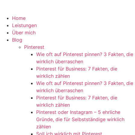
Home
Leistungen
Über mich
Blog
Pinterest
Wie oft auf Pinterest pinnen? 3 Fakten, die
wirklich überraschen
Pinterest für Business: 7 Fakten, die
wirklich zählen
Wie oft auf Pinterest pinnen? 3 Fakten, die
wirklich überraschen
Pinterest für Business: 7 Fakten, die
wirklich zählen
Pinterest oder Instagram – 5 ehrliche
Gründe, die für Selbstständige wirklich
zählen
Soll ich wirklich mit Pinterest