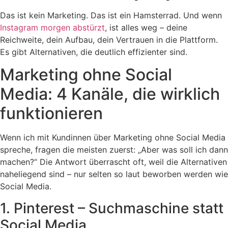
Das ist kein Marketing. Das ist ein Hamsterrad. Und wenn
Instagram morgen abstürzt
, ist alles weg – deine
Reichweite, dein Aufbau, dein Vertrauen in die Plattform.
Es gibt Alternativen, die deutlich effizienter sind.
Marketing ohne Social
Media: 4 Kanäle, die wirklich
funktionieren
Wenn ich mit Kundinnen über Marketing ohne Social Media
spreche, fragen die meisten zuerst: „Aber was soll ich dann
machen?“ Die Antwort überrascht oft, weil die Alternativen
naheliegend sind – nur selten so laut beworben werden wie
Social Media.
1. Pinterest – Suchmaschine statt
Social Media