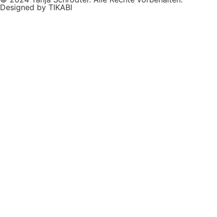
Designed by TIKABI