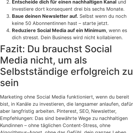
Entscheide dich für einen nachhaltigen Kanal
und
investiere dort konsequent drei bis sechs Monate.
Baue deinen Newsletter auf.
Selbst wenn du noch
keine 50 Abonnentinnen hast – starte jetzt.
Reduziere Social Media auf ein Minimum
, wenn es
dich stresst. Dein Business wird nicht kollabieren.
Fazit: Du brauchst Social
Media nicht, um als
Selbstständige erfolgreich zu
sein
Marketing ohne Social Media funktioniert, wenn du bereit
bist, in Kanäle zu investieren, die langsamer anlaufen, dafür
aber langfristig arbeiten. Pinterest, SEO, Newsletter,
Empfehlungen: Das sind bewährte Wege zu nachhaltigen
Kundinnen – ohne täglichen Content-Stress, ohne
Algorithmus-Angst, ohne das Gefühl, dein ganzes Leben