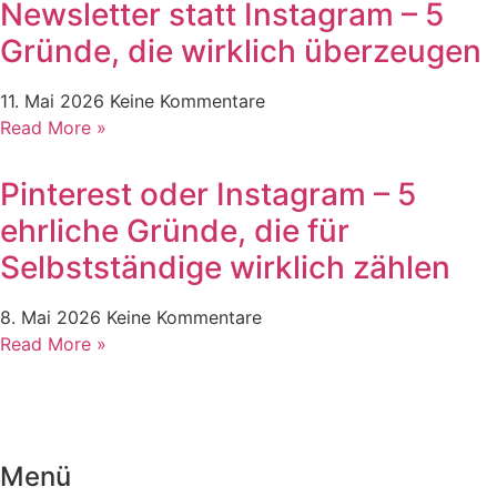
Newsletter statt Instagram – 5
Gründe, die wirklich überzeugen
11. Mai 2026
Keine Kommentare
Read More »
Pinterest oder Instagram – 5
ehrliche Gründe, die für
Selbstständige wirklich zählen
8. Mai 2026
Keine Kommentare
Read More »
Menü