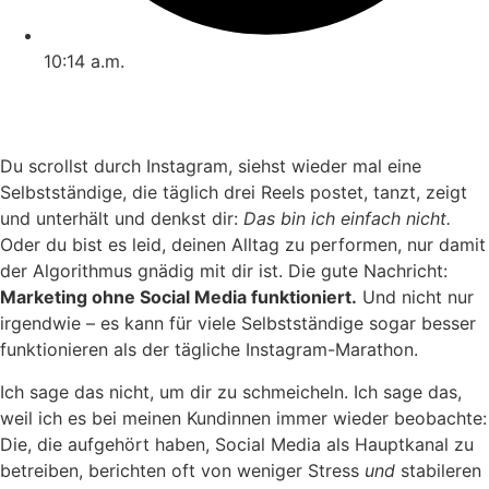
10:14 a.m.
Du scrollst durch Instagram, siehst wieder mal eine
Selbstständige, die täglich drei Reels postet, tanzt, zeigt
und unterhält und denkst dir:
Das bin ich einfach nicht.
Oder du bist es leid, deinen Alltag zu performen, nur damit
der Algorithmus gnädig mit dir ist. Die gute Nachricht:
Marketing ohne Social Media funktioniert.
Und nicht nur
irgendwie – es kann für viele Selbstständige sogar besser
funktionieren als der tägliche Instagram-Marathon.
Ich sage das nicht, um dir zu schmeicheln. Ich sage das,
weil ich es bei meinen Kundinnen immer wieder beobachte:
Die, die aufgehört haben, Social Media als Hauptkanal zu
betreiben, berichten oft von weniger Stress
und
stabileren