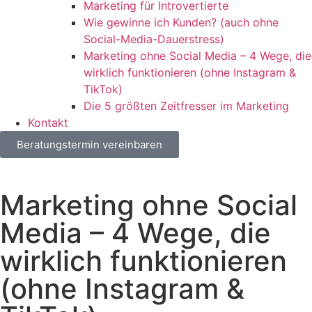
Marketing für Introvertierte
Wie gewinne ich Kunden? (auch ohne
Social-Media-Dauerstress)
Marketing ohne Social Media – 4 Wege, die
wirklich funktionieren (ohne Instagram &
TikTok)
Die 5 größten Zeitfresser im Marketing
Kontakt
Beratungstermin vereinbaren
Marketing ohne Social
Media – 4 Wege, die
wirklich funktionieren
(ohne Instagram &