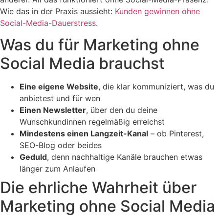
Wie das in der Praxis aussieht:
Kunden gewinnen ohne
Social-Media-Dauerstress
.
Was du für Marketing ohne
Social Media brauchst
Eine eigene Website
, die klar kommuniziert, was du
anbietest und für wen
Einen Newsletter
, über den du deine
Wunschkundinnen regelmäßig erreichst
Mindestens einen Langzeit-Kanal
– ob Pinterest,
SEO-Blog oder beides
Geduld
, denn nachhaltige Kanäle brauchen etwas
länger zum Anlaufen
Die ehrliche Wahrheit über
Marketing ohne Social Media