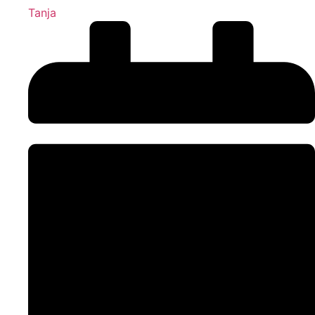
Tanja