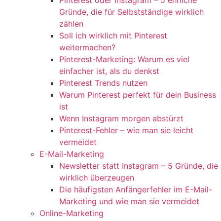
Pinterest oder Instagram – 5 ehrliche
Gründe, die für Selbstständige wirklich
zählen
Soll ich wirklich mit Pinterest
weitermachen?
Pinterest-Marketing: Warum es viel
einfacher ist, als du denkst
Pinterest Trends nutzen
Warum Pinterest perfekt für dein Business
ist
Wenn Instagram morgen abstürzt
Pinterest-Fehler – wie man sie leicht
vermeidet
E-Mail-Marketing
Newsletter statt Instagram – 5 Gründe, die
wirklich überzeugen
Die häufigsten Anfängerfehler im E-Mail-
Marketing und wie man sie vermeidet
Online-Marketing