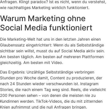
Anfragen. Klingt paradox? Ist es nicht, wenn du verstehst,
wie nachhaltiges Marketing wirklich funktioniert.
Warum Marketing ohne
Social Media funktioniert
Die Marketing-Welt hat uns in den letzten Jahren einen
Glaubenssatz eingetrichtert: Wenn du als Selbstständige
sichtbar sein willst, musst du auf Social Media aktiv sein.
Am besten täglich. Am besten auf mehreren Plattformen
gleichzeitig. Am besten mit Video.
Das Ergebnis: Unzählige Selbstständige verbringen
Stunden pro Woche damit, Content zu produzieren, der
nach 24 Stunden wieder verschwunden ist. Instagram
Stories, die nach einem Tag weg sind. Reels, die vielleicht
200 Personen sehen – von denen die meisten nie zu
Kundinnen werden. TikTok-Videos, die du mit zitternden
Knien aufnimmst und die null Anfragen bringen.