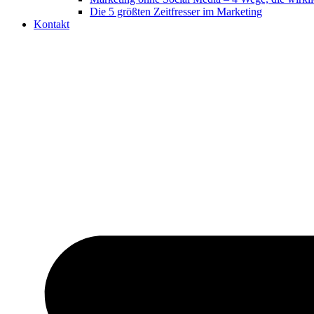
Die 5 größten Zeitfresser im Marketing
Kontakt