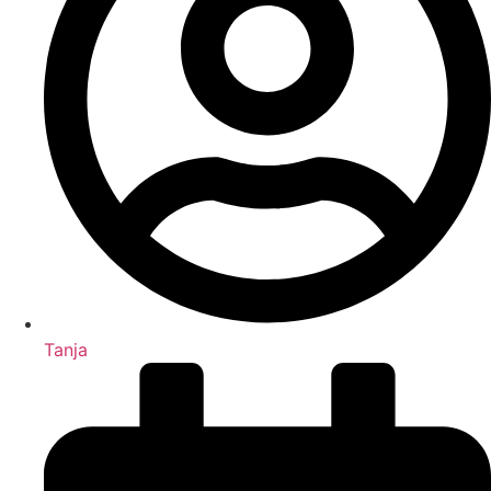
Tanja