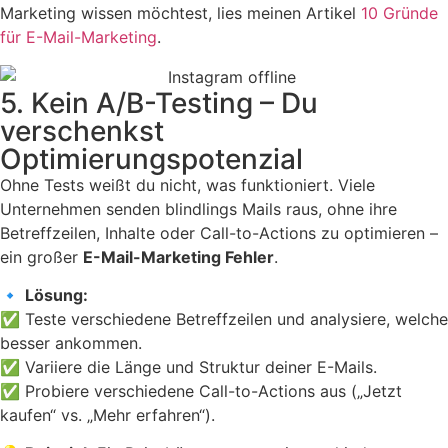
Marketing wissen möchtest, lies meinen Artikel
10 Gründe
für E-Mail-Marketing
.
5. Kein A/B-Testing – Du
verschenkst
Optimierungspotenzial
Ohne Tests weißt du nicht, was funktioniert. Viele
Unternehmen senden blindlings Mails raus, ohne ihre
Betreffzeilen, Inhalte oder Call-to-Actions zu optimieren –
ein großer
E-Mail-Marketing Fehler
.
🔹
Lösung:
✅ Teste verschiedene Betreffzeilen und analysiere, welche
besser ankommen.
✅ Variiere die Länge und Struktur deiner E-Mails.
✅ Probiere verschiedene Call-to-Actions aus („Jetzt
kaufen“ vs. „Mehr erfahren“).