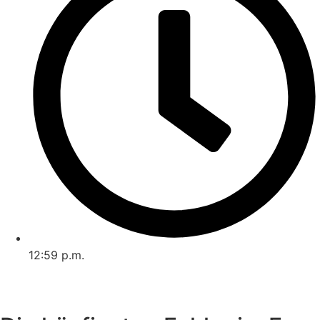
12:59 p.m.