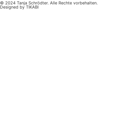
© 2024 Tanja Schrödter. Alle Rechte vorbehalten.
Designed by TIKABI