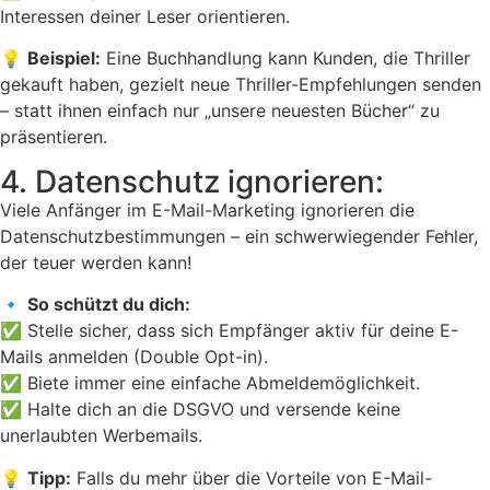
Interessen deiner Leser orientieren.
💡
Beispiel:
Eine Buchhandlung kann Kunden, die Thriller
gekauft haben, gezielt neue Thriller-Empfehlungen senden
– statt ihnen einfach nur „unsere neuesten Bücher“ zu
präsentieren.
4. Datenschutz ignorieren:
Viele Anfänger im E-Mail-Marketing ignorieren die
Datenschutzbestimmungen – ein schwerwiegender Fehler,
der teuer werden kann!
🔹
So schützt du dich:
✅ Stelle sicher, dass sich Empfänger aktiv für deine E-
Mails anmelden (Double Opt-in).
✅ Biete immer eine einfache Abmeldemöglichkeit.
✅ Halte dich an die DSGVO und versende keine
unerlaubten Werbemails.
💡
Tipp:
Falls du mehr über die Vorteile von E-Mail-