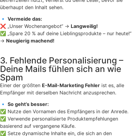
überhaupt den Inhalt sehen.
🔹
Vermeide das:
❌ „Unser Wochenangebot“ →
Langweilig!
✅ „Spare 20 % auf deine Lieblingsprodukte – nur heute!“
→
Neugierig machend!
3. Fehlende Personalisierung –
Deine Mails fühlen sich an wie
Spam
Einer der größten
E-Mail-Marketing Fehler
ist es, alle
Empfänger mit derselben Nachricht anzusprechen.
🔹
So geht’s besser:
✅ Nutze den Vornamen des Empfängers in der Anrede.
✅ Verwende personalisierte Produktempfehlungen
basierend auf vergangene Käufe.
✅ Setze dynamische Inhalte ein, die sich an den