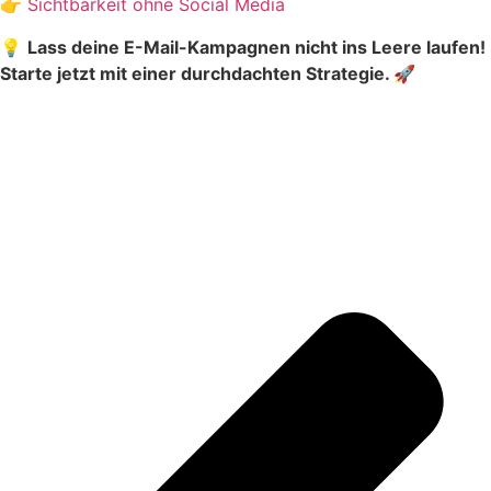
👉
Sichtbarkeit ohne Social Media
💡
Lass deine E-Mail-Kampagnen nicht ins Leere laufen!
Starte jetzt mit einer durchdachten Strategie. 🚀