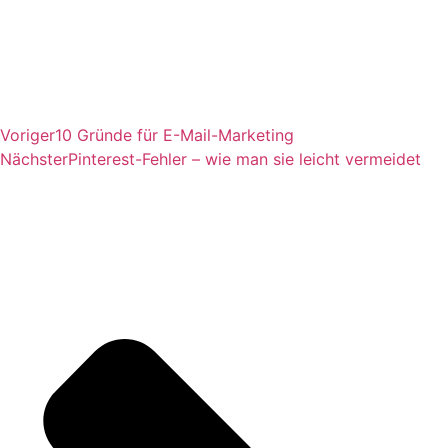
Voriger
10 Gründe für E-Mail-Marketing
Nächster
Pinterest-Fehler – wie man sie leicht vermeidet