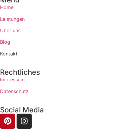
Home
Leistungen
Über uns
Blog
Kontakt
Rechtliches
Impressum
Datenschutz
Social Media