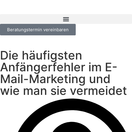
Beratungstermin vereinbaren
Die häufigsten
Anfängerfehler im E-
Mail-Marketing und
wie man sie vermeidet