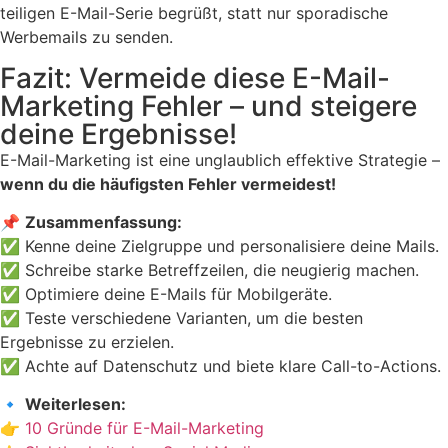
teiligen E-Mail-Serie begrüßt, statt nur sporadische
Werbemails zu senden.
Fazit: Vermeide diese E-Mail-
Marketing Fehler – und steigere
deine Ergebnisse!
E-Mail-Marketing ist eine unglaublich effektive Strategie –
wenn du die häufigsten Fehler vermeidest!
📌
Zusammenfassung:
✅ Kenne deine Zielgruppe und personalisiere deine Mails.
✅ Schreibe starke Betreffzeilen, die neugierig machen.
✅ Optimiere deine E-Mails für Mobilgeräte.
✅ Teste verschiedene Varianten, um die besten
Ergebnisse zu erzielen.
✅ Achte auf Datenschutz und biete klare Call-to-Actions.
🔹
Weiterlesen:
👉
10 Gründe für E-Mail-Marketing