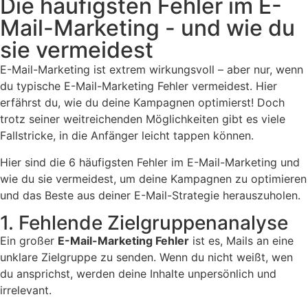
Die häufigsten Fehler im E-
Mail-Marketing - und wie du
sie vermeidest
E-Mail-Marketing ist extrem wirkungsvoll – aber nur, wenn
du typische E-Mail-Marketing Fehler vermeidest. Hier
erfährst du, wie du deine Kampagnen optimierst! Doch
trotz seiner weitreichenden Möglichkeiten gibt es viele
Fallstricke, in die Anfänger leicht tappen können.
Hier sind die 6 häufigsten Fehler im E-Mail-Marketing und
wie du sie vermeidest, um deine Kampagnen zu optimieren
und das Beste aus deiner E-Mail-Strategie herauszuholen.
1. Fehlende Zielgruppenanalyse
Ein großer
E-Mail-Marketing Fehler
ist es, Mails an eine
unklare Zielgruppe zu senden. Wenn du nicht weißt, wen
du ansprichst, werden deine Inhalte unpersönlich und
irrelevant.