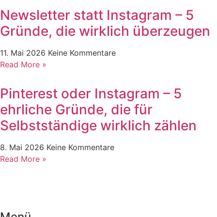
Newsletter statt Instagram – 5
Gründe, die wirklich überzeugen
11. Mai 2026
Keine Kommentare
Read More »
Pinterest oder Instagram – 5
ehrliche Gründe, die für
Selbstständige wirklich zählen
8. Mai 2026
Keine Kommentare
Read More »
Menü