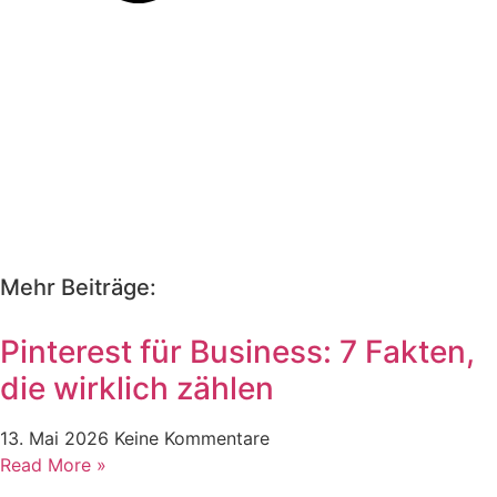
Mehr Beiträge:
Pinterest für Business: 7 Fakten,
die wirklich zählen
13. Mai 2026
Keine Kommentare
Read More »