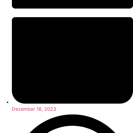
Dezember 18, 2023