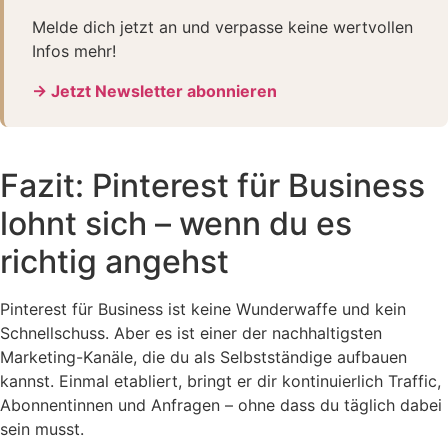
Melde dich jetzt an und verpasse keine wertvollen
Infos mehr!
→ Jetzt Newsletter abonnieren
Fazit: Pinterest für Business
lohnt sich – wenn du es
richtig angehst
Pinterest für Business ist keine Wunderwaffe und kein
Schnellschuss. Aber es ist einer der nachhaltigsten
Marketing-Kanäle, die du als Selbstständige aufbauen
kannst. Einmal etabliert, bringt er dir kontinuierlich Traffic,
Abonnentinnen und Anfragen – ohne dass du täglich dabei
sein musst.