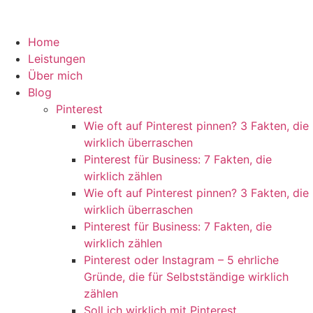
Home
Leistungen
Über mich
Blog
Pinterest
Wie oft auf Pinterest pinnen? 3 Fakten, die
wirklich überraschen
Pinterest für Business: 7 Fakten, die
wirklich zählen
Wie oft auf Pinterest pinnen? 3 Fakten, die
wirklich überraschen
Pinterest für Business: 7 Fakten, die
wirklich zählen
Pinterest oder Instagram – 5 ehrliche
Gründe, die für Selbstständige wirklich
zählen
Soll ich wirklich mit Pinterest