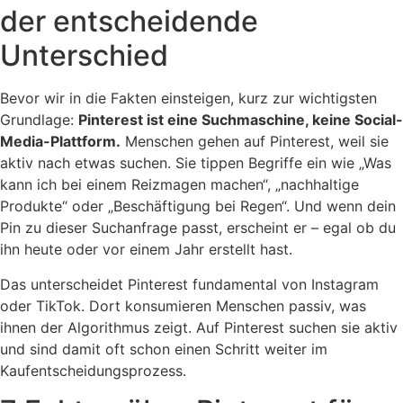
der entscheidende
Unterschied
Bevor wir in die Fakten einsteigen, kurz zur wichtigsten
Grundlage:
Pinterest ist eine Suchmaschine, keine Social-
Media-Plattform.
Menschen gehen auf Pinterest, weil sie
aktiv nach etwas suchen. Sie tippen Begriffe ein wie „Was
kann ich bei einem Reizmagen machen“, „nachhaltige
Produkte“ oder „Beschäftigung bei Regen“. Und wenn dein
Pin zu dieser Suchanfrage passt, erscheint er – egal ob du
ihn heute oder vor einem Jahr erstellt hast.
Das unterscheidet Pinterest fundamental von Instagram
oder TikTok. Dort konsumieren Menschen passiv, was
ihnen der Algorithmus zeigt. Auf Pinterest suchen sie aktiv
und sind damit oft schon einen Schritt weiter im
Kaufentscheidungsprozess.