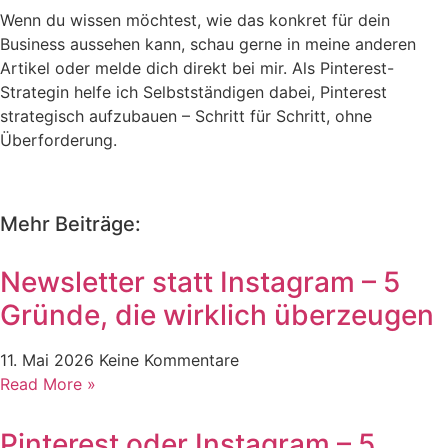
Wenn du wissen möchtest, wie das konkret für dein
Business aussehen kann, schau gerne in meine anderen
Artikel oder melde dich direkt bei mir. Als Pinterest-
Strategin helfe ich Selbstständigen dabei, Pinterest
strategisch aufzubauen – Schritt für Schritt, ohne
Überforderung.
Mehr Beiträge:
Newsletter statt Instagram – 5
Gründe, die wirklich überzeugen
11. Mai 2026
Keine Kommentare
Read More »
Pinterest oder Instagram – 5