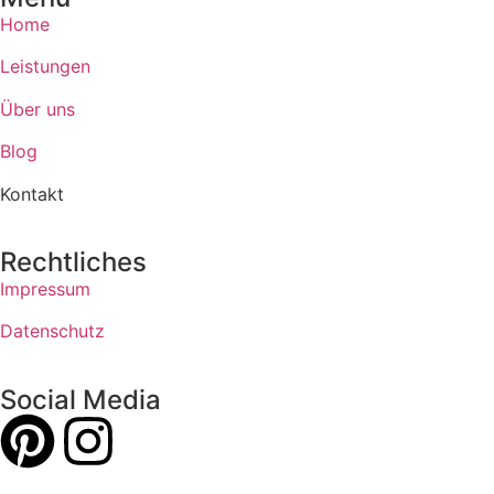
Home
Leistungen
Über uns
Blog
Kontakt
Rechtliches
Impressum
Datenschutz
Social Media