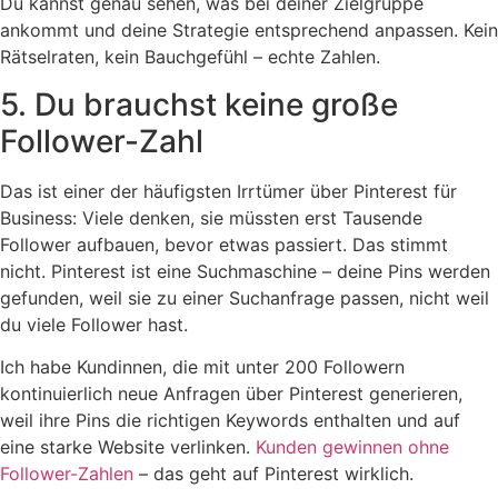
Du kannst genau sehen, was bei deiner Zielgruppe
ankommt und deine Strategie entsprechend anpassen. Kein
Rätselraten, kein Bauchgefühl – echte Zahlen.
5. Du brauchst keine große
Follower-Zahl
Das ist einer der häufigsten Irrtümer über Pinterest für
Business: Viele denken, sie müssten erst Tausende
Follower aufbauen, bevor etwas passiert. Das stimmt
nicht. Pinterest ist eine Suchmaschine – deine Pins werden
gefunden, weil sie zu einer Suchanfrage passen, nicht weil
du viele Follower hast.
Ich habe Kundinnen, die mit unter 200 Followern
kontinuierlich neue Anfragen über Pinterest generieren,
weil ihre Pins die richtigen Keywords enthalten und auf
eine starke Website verlinken.
Kunden gewinnen ohne
Follower-Zahlen
– das geht auf Pinterest wirklich.