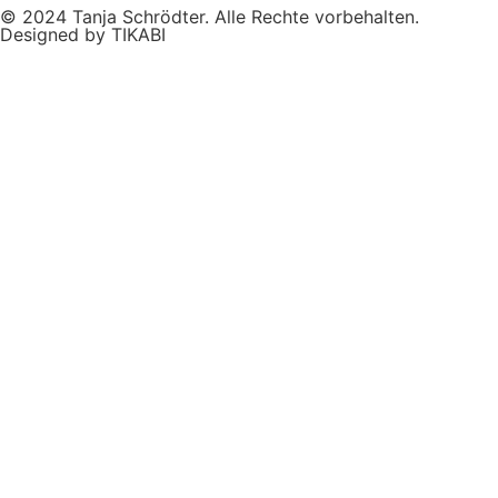
© 2024 Tanja Schrödter. Alle Rechte vorbehalten.
Designed by TIKABI