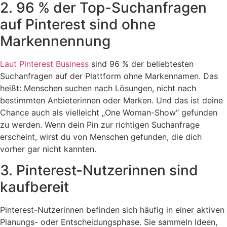
2. 96 % der Top-Suchanfragen
auf Pinterest sind ohne
Markennennung
Laut Pinterest Business
sind 96 % der beliebtesten
Suchanfragen auf der Plattform ohne Markennamen. Das
heißt: Menschen suchen nach Lösungen, nicht nach
bestimmten Anbieterinnen oder Marken. Und das ist deine
Chance auch als vielleicht „One Woman-Show“ gefunden
zu werden. Wenn dein Pin zur richtigen Suchanfrage
erscheint, wirst du von Menschen gefunden, die dich
vorher gar nicht kannten.
3. Pinterest-Nutzerinnen sind
kaufbereit
Pinterest-Nutzerinnen befinden sich häufig in einer aktiven
Planungs- oder Entscheidungsphase. Sie sammeln Ideen,