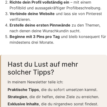
Richte dein Profil vollständig ein
– mit einem
Profilbild und aussagekräftiger Profilbeschreibung.
Verbinde deine Website
und lass sie von Pinterest
verifizieren.
Erstelle deine ersten Pinnwände
zu den Themen,
nach denen deine Wunschkundin sucht.
Beginne mit 3 Pins pro Tag
und bleib konsequent für
mindestens drei Monate.
Hast du Lust auf mehr
solcher Tipps?
In meinem Newsletter teile ich:
Praktische Tipps
, die du sofort umsetzen kannst.
Strategien
, die dir helfen, deine Ziele zu erreichen.
Exklusive Inhalte
, die du nirgendwo sonst findest.