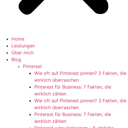
Home
Leistungen
Über mich
Blog
Pinterest
Wie oft auf Pinterest pinnen? 3 Fakten, die
wirklich überraschen
Pinterest für Business: 7 Fakten, die
wirklich zählen
Wie oft auf Pinterest pinnen? 3 Fakten, die
wirklich überraschen
Pinterest für Business: 7 Fakten, die
wirklich zählen