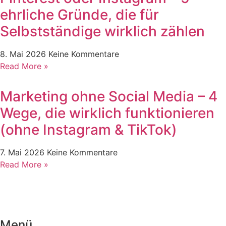
ehrliche Gründe, die für
Selbstständige wirklich zählen
8. Mai 2026
Keine Kommentare
Read More »
Marketing ohne Social Media – 4
Wege, die wirklich funktionieren
(ohne Instagram & TikTok)
7. Mai 2026
Keine Kommentare
Read More »
Menü