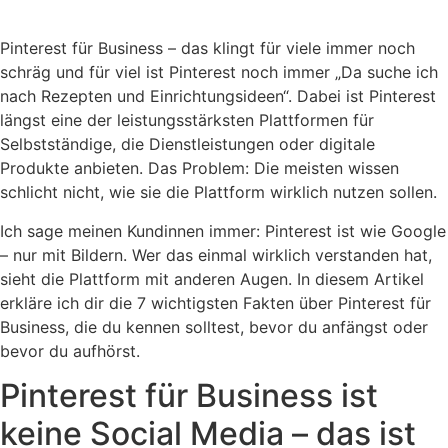
Pinterest für Business – das klingt für viele immer noch
schräg und für viel ist Pinterest noch immer „Da suche ich
nach Rezepten und Einrichtungsideen“. Dabei ist Pinterest
längst eine der leistungsstärksten Plattformen für
Selbstständige, die Dienstleistungen oder digitale
Produkte anbieten. Das Problem: Die meisten wissen
schlicht nicht, wie sie die Plattform wirklich nutzen sollen.
Ich sage meinen Kundinnen immer: Pinterest ist wie Google
– nur mit Bildern. Wer das einmal wirklich verstanden hat,
sieht die Plattform mit anderen Augen. In diesem Artikel
erkläre ich dir die 7 wichtigsten Fakten über Pinterest für
Business, die du kennen solltest, bevor du anfängst oder
bevor du aufhörst.
Pinterest für Business ist
keine Social Media – das ist