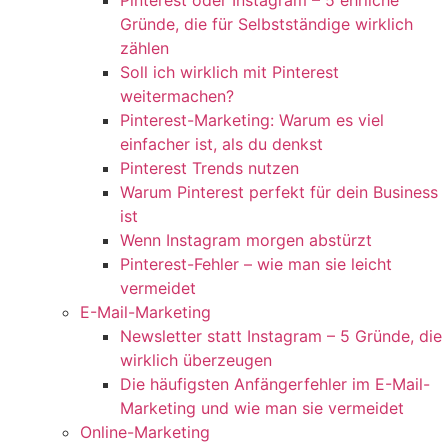
Pinterest oder Instagram – 5 ehrliche
Gründe, die für Selbstständige wirklich
zählen
Soll ich wirklich mit Pinterest
weitermachen?
Pinterest-Marketing: Warum es viel
einfacher ist, als du denkst
Pinterest Trends nutzen
Warum Pinterest perfekt für dein Business
ist
Wenn Instagram morgen abstürzt
Pinterest-Fehler – wie man sie leicht
vermeidet
E-Mail-Marketing
Newsletter statt Instagram – 5 Gründe, die
wirklich überzeugen
Die häufigsten Anfängerfehler im E-Mail-
Marketing und wie man sie vermeidet
Online-Marketing