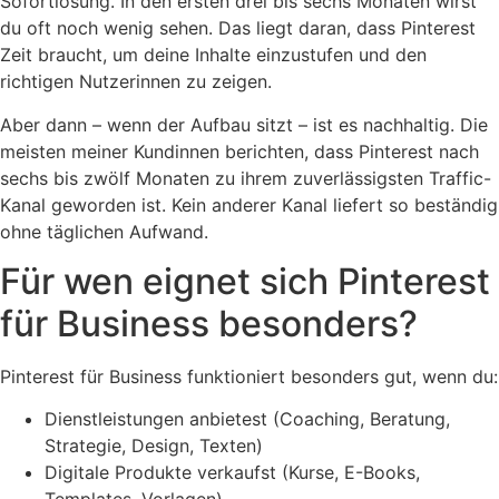
Sofortlösung. In den ersten drei bis sechs Monaten wirst
du oft noch wenig sehen. Das liegt daran, dass Pinterest
Zeit braucht, um deine Inhalte einzustufen und den
richtigen Nutzerinnen zu zeigen.
Aber dann – wenn der Aufbau sitzt – ist es nachhaltig. Die
meisten meiner Kundinnen berichten, dass Pinterest nach
sechs bis zwölf Monaten zu ihrem zuverlässigsten Traffic-
Kanal geworden ist. Kein anderer Kanal liefert so beständig
ohne täglichen Aufwand.
Für wen eignet sich Pinterest
für Business besonders?
Pinterest für Business funktioniert besonders gut, wenn du:
Dienstleistungen anbietest (Coaching, Beratung,
Strategie, Design, Texten)
Digitale Produkte verkaufst (Kurse, E-Books,