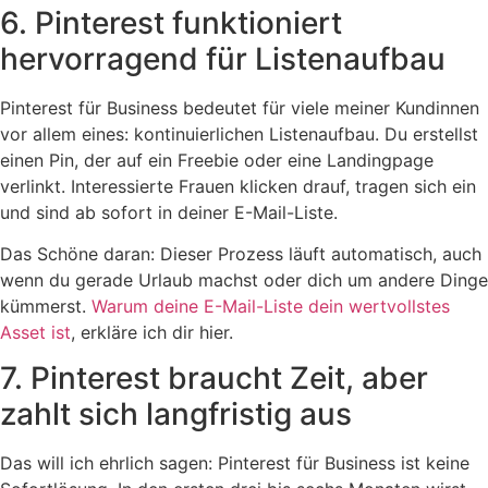
6. Pinterest funktioniert
hervorragend für Listenaufbau
Pinterest für Business bedeutet für viele meiner Kundinnen
vor allem eines: kontinuierlichen Listenaufbau. Du erstellst
einen Pin, der auf ein Freebie oder eine Landingpage
verlinkt. Interessierte Frauen klicken drauf, tragen sich ein
und sind ab sofort in deiner E-Mail-Liste.
Das Schöne daran: Dieser Prozess läuft automatisch, auch
wenn du gerade Urlaub machst oder dich um andere Dinge
kümmerst.
Warum deine E-Mail-Liste dein wertvollstes
Asset ist
, erkläre ich dir hier.
7. Pinterest braucht Zeit, aber
zahlt sich langfristig aus
Das will ich ehrlich sagen: Pinterest für Business ist keine