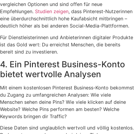
vergleichen Optionen und sind offen für neue
Empfehlungen.
Studien zeigen
, dass Pinterest-Nutzerinnen
eine überdurchschnittlich hohe Kaufabsicht mitbringen –
deutlich höher als bei anderen Social-Media-Plattformen.
Für Dienstleisterinnen und Anbieterinnen digitaler Produkte
ist das Gold wert: Du erreichst Menschen, die bereits
bereit sind zu investieren.
4. Ein Pinterest Business-Konto
bietet wertvolle Analysen
Mit einem kostenlosen Pinterest Business-Konto bekommst
du Zugang zu umfangreichen Analysen: Wie viele
Menschen sehen deine Pins? Wie viele klicken auf deine
Website? Welche Pins performen am besten? Welche
Keywords bringen dir Traffic?
Diese Daten sind unglaublich wertvoll und völlig kostenlos.