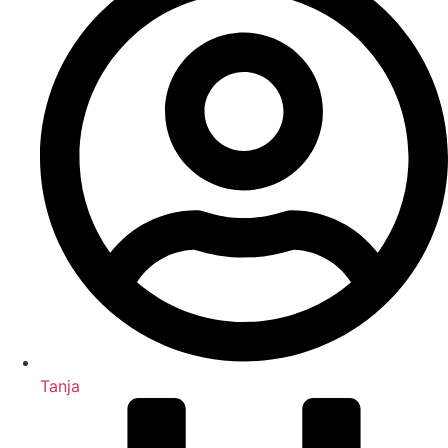
Tanja