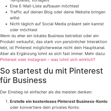
Templates, Vorlagen)
Eine E-Mail-Liste aufbauen möchtest
Traffic auf deinen Blog oder deine Website bringen
willst
Nicht täglich auf Social Media präsent sein kannst
oder möchtest
Wenn du eher ein lokales Business betreibst oder ein
Produkt verkaufst, das stark von persönlicher Interaktion
lebt, ist Pinterest möglicherweise nicht dein Hauptkanal.
Aber als Ergänzung lohnt es sich fast immer. Mehr dazu:
Pinterest oder Instagram – was lohnt sich wirklich?
So startest du mit Pinterest
für Business
Der Einstieg ist einfacher als die meisten denken:
Erstelle ein kostenloses Pinterest Business-Konto
oder konvertiere dein privates Konto.