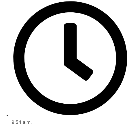
9:54 a.m.