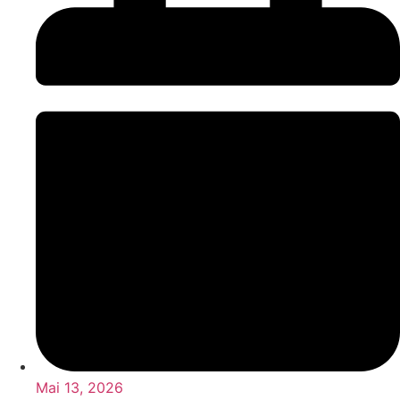
Mai 13, 2026