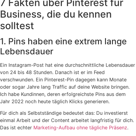
7 Fakten über Pinterest für
Business, die du kennen
solltest
1. Pins haben eine extrem lange
Lebensdauer
Ein Instagram-Post hat eine durchschnittliche Lebensdauer
von 24 bis 48 Stunden. Danach ist er im Feed
verschwunden. Ein Pinterest-Pin dagegen kann Monate
oder sogar Jahre lang Traffic auf deine Website bringen.
Ich habe Kundinnen, deren erfolgreichste Pins aus dem
Jahr 2022 noch heute täglich Klicks generieren.
Für dich als Selbstständige bedeutet das: Du investierst
einmal Arbeit und der Content arbeitet langfristig für dich.
Das ist echter
Marketing-Aufbau ohne tägliche Präsenz
.