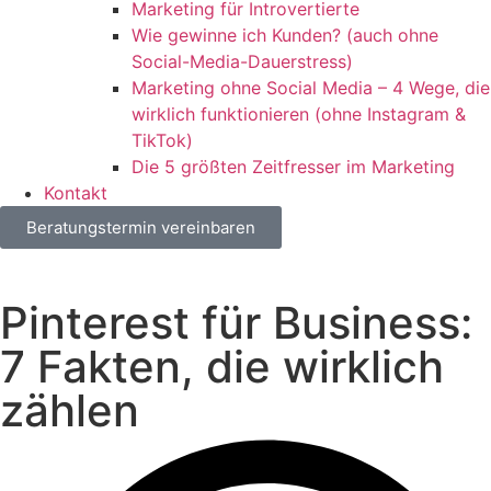
Marketing für Introvertierte
Wie gewinne ich Kunden? (auch ohne
Social-Media-Dauerstress)
Marketing ohne Social Media – 4 Wege, die
wirklich funktionieren (ohne Instagram &
TikTok)
Die 5 größten Zeitfresser im Marketing
Kontakt
Beratungstermin vereinbaren
Pinterest für Business:
7 Fakten, die wirklich
zählen