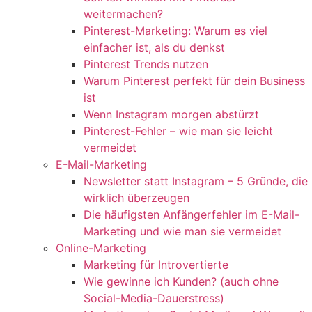
weitermachen?
Pinterest-Marketing: Warum es viel
einfacher ist, als du denkst
Pinterest Trends nutzen
Warum Pinterest perfekt für dein Business
ist
Wenn Instagram morgen abstürzt
Pinterest-Fehler – wie man sie leicht
vermeidet
E-Mail-Marketing
Newsletter statt Instagram – 5 Gründe, die
wirklich überzeugen
Die häufigsten Anfängerfehler im E-Mail-
Marketing und wie man sie vermeidet
Online-Marketing
Marketing für Introvertierte
Wie gewinne ich Kunden? (auch ohne
Social-Media-Dauerstress)