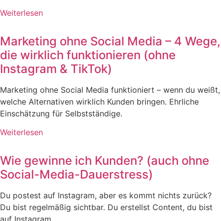
Weiterlesen
Marketing ohne Social Media – 4 Wege,
die wirklich funktionieren (ohne
Instagram & TikTok)
Marketing ohne Social Media funktioniert – wenn du weißt,
welche Alternativen wirklich Kunden bringen. Ehrliche
Einschätzung für Selbstständige.
Weiterlesen
Wie gewinne ich Kunden? (auch ohne
Social-Media-Dauerstress)
Du postest auf Instagram, aber es kommt nichts zurück?
Du bist regelmäßig sichtbar. Du erstellst Content, du bist
auf Instagram