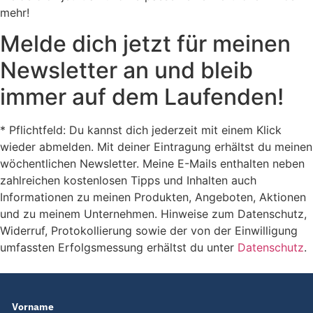
mehr!
Melde dich jetzt für meinen
Newsletter an und bleib
immer auf dem Laufenden!
* Pflichtfeld: Du kannst dich jederzeit mit einem Klick
wieder abmelden. Mit deiner Eintragung erhältst du meinen
wöchentlichen Newsletter. Meine E-Mails enthalten neben
zahlreichen kostenlosen Tipps und Inhalten auch
Informationen zu meinen Produkten, Angeboten, Aktionen
und zu meinem Unternehmen. Hinweise zum Datenschutz,
Widerruf, Protokollierung sowie der von der Einwilligung
umfassten Erfolgsmessung erhältst du unter
Datenschutz
.
Vorname