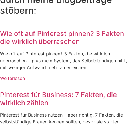
stöbern:
Wie oft auf Pinterest pinnen? 3 Fakten,
die wirklich überraschen
Wie oft auf Pinterest pinnen? 3 Fakten, die wirklich
überraschen – plus mein System, das Selbstständigen hilft,
mit weniger Aufwand mehr zu erreichen.
Weiterlesen
Pinterest für Business: 7 Fakten, die
wirklich zählen
Pinterest für Business nutzen – aber richtig. 7 Fakten, die
selbstständige Frauen kennen sollten, bevor sie starten.