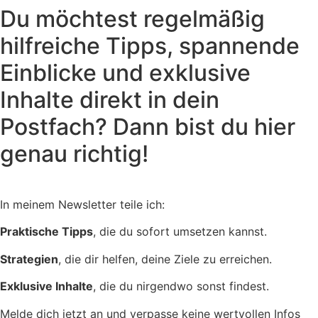
Du möchtest regelmäßig
hilfreiche Tipps, spannende
Einblicke und exklusive
Inhalte direkt in dein
Postfach? Dann bist du hier
genau richtig!
In meinem Newsletter teile ich:
Praktische Tipps
, die du sofort umsetzen kannst.
Strategien
, die dir helfen, deine Ziele zu erreichen.
Exklusive Inhalte
, die du nirgendwo sonst findest.
Melde dich jetzt an und verpasse keine wertvollen Infos