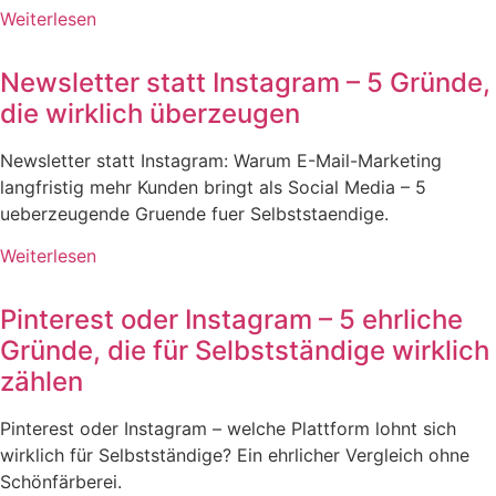
Weiterlesen
Newsletter statt Instagram – 5 Gründe,
die wirklich überzeugen
Newsletter statt Instagram: Warum E-Mail-Marketing
langfristig mehr Kunden bringt als Social Media – 5
ueberzeugende Gruende fuer Selbststaendige.
Weiterlesen
Pinterest oder Instagram – 5 ehrliche
Gründe, die für Selbstständige wirklich
zählen
Pinterest oder Instagram – welche Plattform lohnt sich
wirklich für Selbstständige? Ein ehrlicher Vergleich ohne
Schönfärberei.