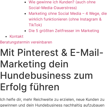
Wie gewinne ich Kunden? (auch ohne
Social-Media-Dauerstress)
Marketing ohne Social Media – 4 Wege, die
wirklich funktionieren (ohne Instagram &
TikTok)
Die 5 größten Zeitfresser im Marketing
Kontakt
Beratungstermin vereinbaren
Mit Pinterest & E-Mail-
Marketing dein
Hundebusiness zum
Erfolg führen
Ich helfe dir, mehr Reichweite zu erzielen, neue Kunden zu
gewinnen und dein Hundebusiness nachhaltig aufzubauen