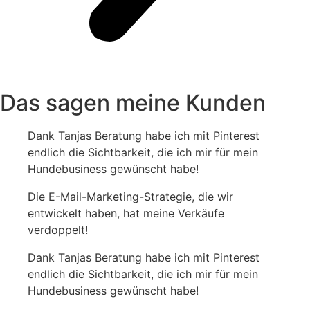
Das sagen meine Kunden
Dank Tanjas Beratung habe ich mit Pinterest
endlich die Sichtbarkeit, die ich mir für mein
Hundebusiness gewünscht habe!
Die E-Mail-Marketing-Strategie, die wir
entwickelt haben, hat meine Verkäufe
verdoppelt!
Dank Tanjas Beratung habe ich mit Pinterest
endlich die Sichtbarkeit, die ich mir für mein
Hundebusiness gewünscht habe!