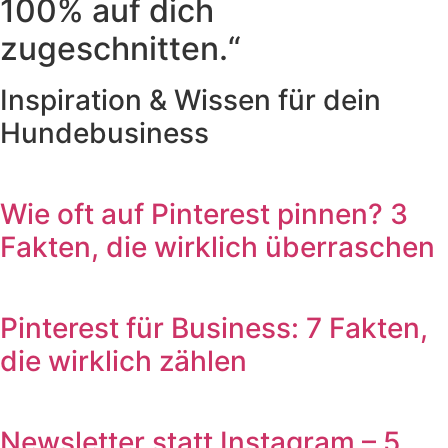
100% auf dich
zugeschnitten.“
Inspiration & Wissen für dein
Hundebusiness
Wie oft auf Pinterest pinnen? 3
Fakten, die wirklich überraschen
Pinterest für Business: 7 Fakten,
die wirklich zählen
Newsletter statt Instagram – 5