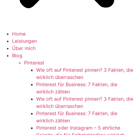
Home
Leistungen
Über mich
Blog
Pinterest
Wie oft auf Pinterest pinnen? 3 Fakten, die
wirklich überraschen
Pinterest für Business: 7 Fakten, die
wirklich zählen
Wie oft auf Pinterest pinnen? 3 Fakten, die
wirklich überraschen
Pinterest für Business: 7 Fakten, die
wirklich zählen
Pinterest oder Instagram – 5 ehrliche