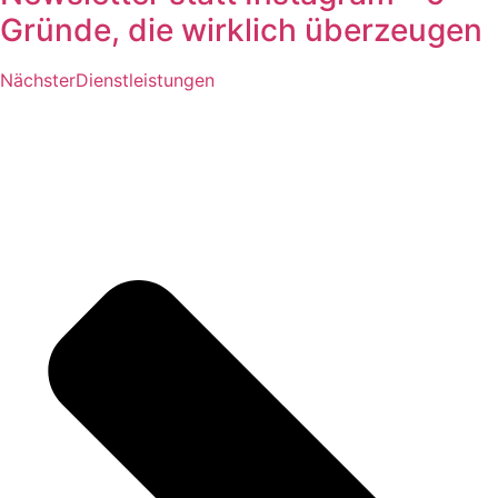
Gründe, die wirklich überzeugen
Nächster
Dienstleistungen