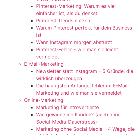
Pinterest-Marketing: Warum es viel
einfacher ist, als du denkst
Pinterest Trends nutzen
Warum Pinterest perfekt für dein Business
ist
Wenn Instagram morgen abstürzt
Pinterest-Fehler – wie man sie leicht
vermeidet
E-Mail-Marketing
Newsletter statt Instagram – 5 Gründe, die
wirklich überzeugen
Die häufigsten Anfängerfehler im E-Mail-
Marketing und wie man sie vermeidet
Online-Marketing
Marketing für Introvertierte
Wie gewinne ich Kunden? (auch ohne
Social-Media-Dauerstress)
Marketing ohne Social Media – 4 Wege, die