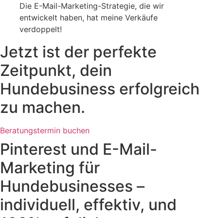
Die E-Mail-Marketing-Strategie, die wir
entwickelt haben, hat meine Verkäufe
verdoppelt!
Jetzt ist der perfekte
Zeitpunkt, dein
Hundebusiness erfolgreich
zu machen.
Beratungstermin buchen
Pinterest und E-Mail-
Marketing für
Hundebusinesses –
individuell, effektiv, und