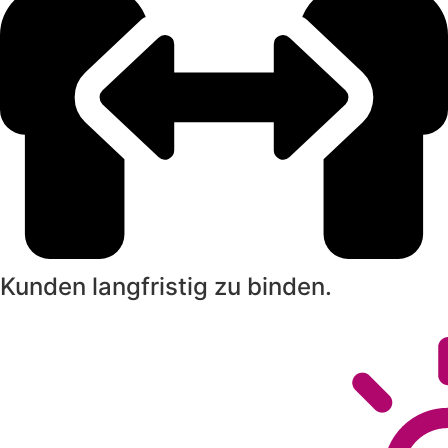
Kunden langfristig zu binden.