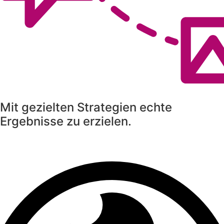
Mit gezielten Strategien echte
Ergebnisse zu erzielen.