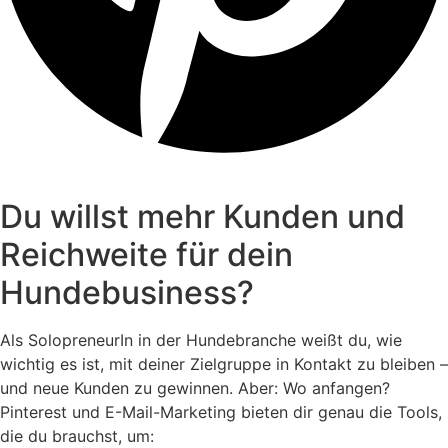
Du willst mehr Kunden und
Reichweite für dein
Hundebusiness?
Als SolopreneurIn in der Hundebranche weißt du, wie
wichtig es ist, mit deiner Zielgruppe in Kontakt zu bleiben –
und neue Kunden zu gewinnen. Aber: Wo anfangen?
Pinterest und E-Mail-Marketing bieten dir genau die Tools,
die du brauchst, um: