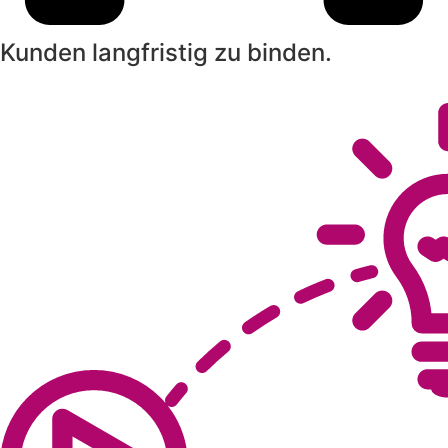
Kunden langfristig zu binden.