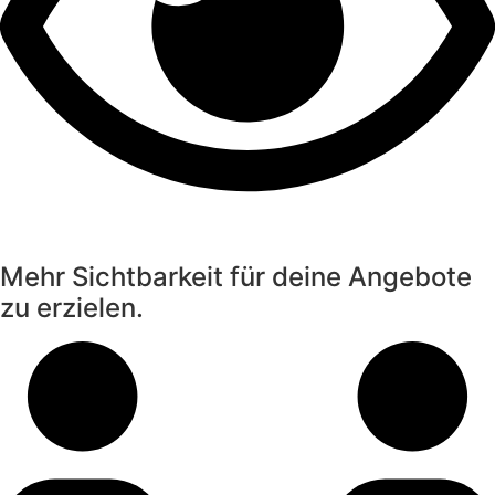
Mehr Sichtbarkeit für deine Angebote
zu erzielen.