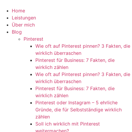
Zum
Inhalt
Home
springen
Leistungen
Über mich
Blog
Pinterest
Wie oft auf Pinterest pinnen? 3 Fakten, die
wirklich überraschen
Pinterest für Business: 7 Fakten, die
wirklich zählen
Wie oft auf Pinterest pinnen? 3 Fakten, die
wirklich überraschen
Pinterest für Business: 7 Fakten, die
wirklich zählen
Pinterest oder Instagram – 5 ehrliche
Gründe, die für Selbstständige wirklich
zählen
Soll ich wirklich mit Pinterest
weitermachen?