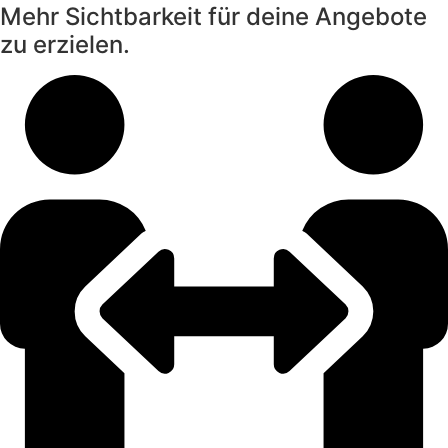
Mehr Sichtbarkeit für deine Angebote
zu erzielen.