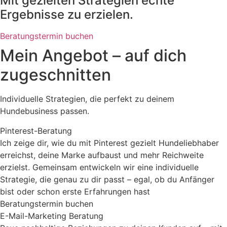
Mit gezielten Strategien echte
Ergebnisse zu erzielen.
Beratungstermin buchen
Mein Angebot – auf dich
zugeschnitten
Individuelle Strategien, die perfekt zu deinem
Hundebusiness passen.
Pinterest-Beratung
Ich zeige dir, wie du mit Pinterest gezielt Hundeliebhaber
erreichst, deine Marke aufbaust und mehr Reichweite
erzielst. Gemeinsam entwickeln wir eine individuelle
Strategie, die genau zu dir passt – egal, ob du Anfänger
bist oder schon erste Erfahrungen hast
Beratungstermin buchen
E-Mail-Marketing Beratung