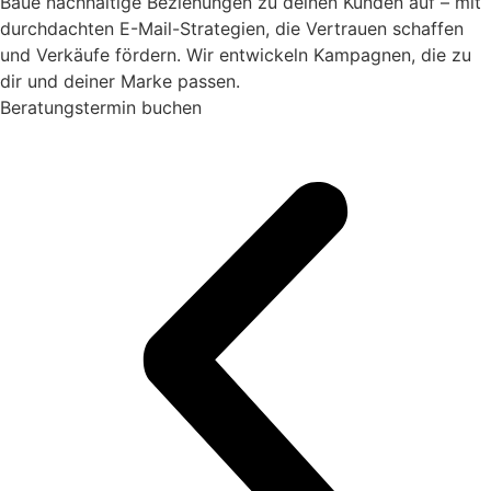
Baue nachhaltige Beziehungen zu deinen Kunden auf – mit
durchdachten E-Mail-Strategien, die Vertrauen schaffen
und Verkäufe fördern. Wir entwickeln Kampagnen, die zu
dir und deiner Marke passen.
Beratungstermin buchen