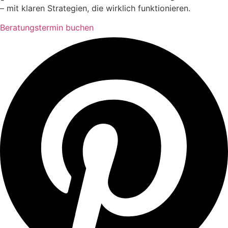
– mit klaren Strategien, die wirklich funktionieren.
Beratungstermin buchen