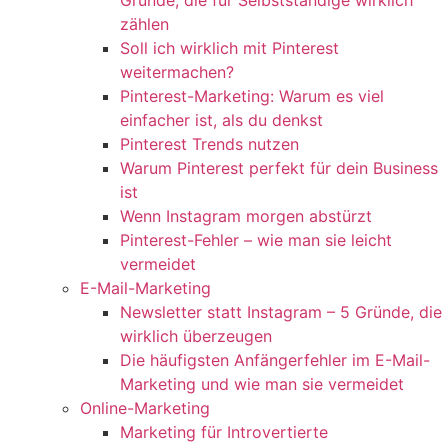
Gründe, die für Selbstständige wirklich
zählen
Soll ich wirklich mit Pinterest
weitermachen?
Pinterest-Marketing: Warum es viel
einfacher ist, als du denkst
Pinterest Trends nutzen
Warum Pinterest perfekt für dein Business
ist
Wenn Instagram morgen abstürzt
Pinterest-Fehler – wie man sie leicht
vermeidet
E-Mail-Marketing
Newsletter statt Instagram – 5 Gründe, die
wirklich überzeugen
Die häufigsten Anfängerfehler im E-Mail-
Marketing und wie man sie vermeidet
Online-Marketing
Marketing für Introvertierte